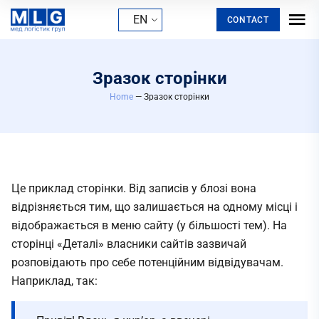
EN
CONTACT
Зразок сторінки
Home
— Зразок сторінки
Це приклад сторінки. Від записів у блозі вона
відрізняється тим, що залишається на одному місці і
відображається в меню сайту (у більшості тем). На
сторінці «Деталі» власники сайтів зазвичай
розповідають про себе потенційним відвідувачам.
Наприклад, так: