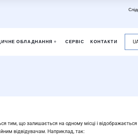
Слід
ДИЧНЕ ОБЛАДНАННЯ
СЕРВІС
КОНТАКТИ
U
ться тим, що залишається на одному місці і відображається 
ійним відвідувачам. Наприклад, так: