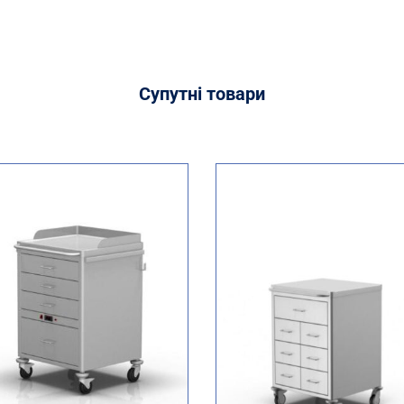
Супутні
товари