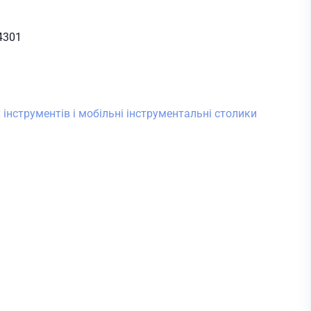
4301
 інструментів і мобільні інструментальні столики