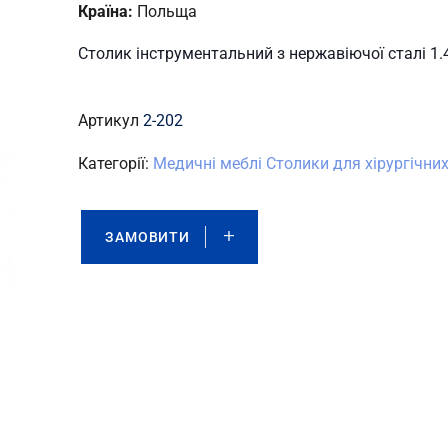
Країна:
Польща
Столик інструментальний з нержавіючої сталі 1.
Артикул
2-202
Категорії:
Медичні меблі
Столики для хірургічних
ЗАМОВИТИ