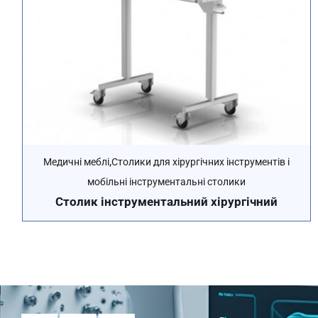
,
Медичні меблі
Столики для хірургічних інструментів і
мобільні інструментальні столики
Столик інструментальний хірургічний