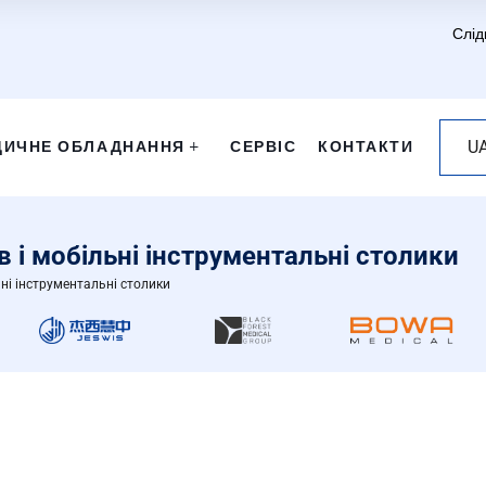
Слід
ДИЧНЕ ОБЛАДНАННЯ
СЕРВІС
КОНТАКТИ
U
в і мобільні інструментальні столики
ьні інструментальні столики