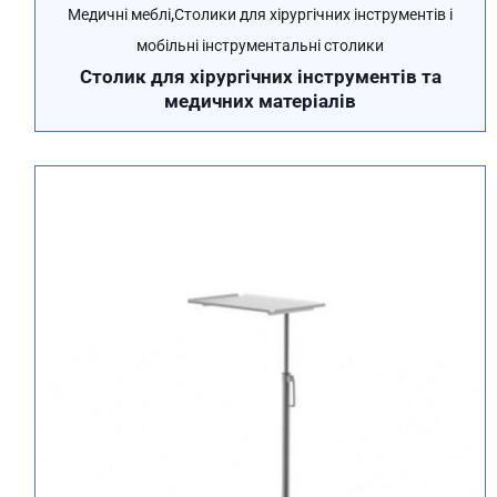
,
Медичні меблі
Столики для хірургічних інструментів і
мобільні інструментальні столики
Столик для хірургічних інструментів та
медичних матеріалів