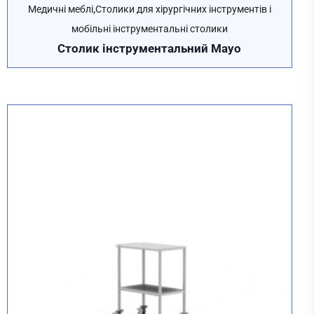
,
Медичні меблі
Столики для хірургічних інструментів і
мобільні інструментальні столики
Столик інструментальний Mayo