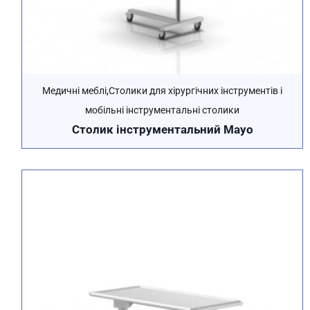
,
Медичні меблі
Столики для хірургічних інструментів і
мобільні інструментальні столики
Столик інструментальний Mayo