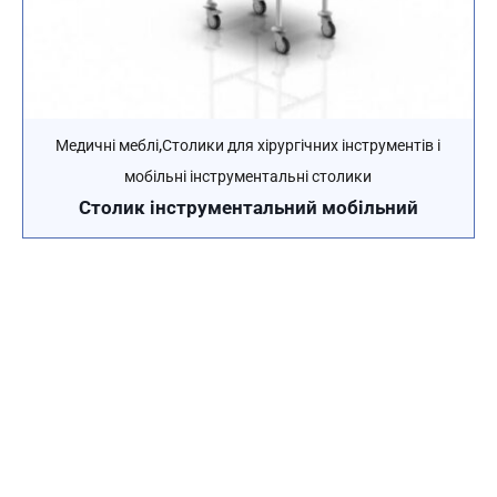
,
Медичні меблі
Столики для хірургічних інструментів і
мобільні інструментальні столики
Столик інструментальний мобільний