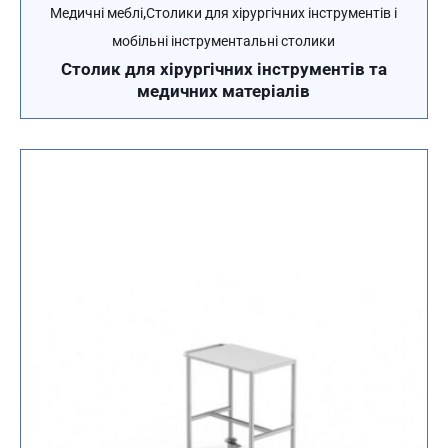
,
Медичні меблі
Столики для хірургічних інструментів і
мобільні інструментальні столики
Столик для хірургічних інструментів та
медичних матеріалів