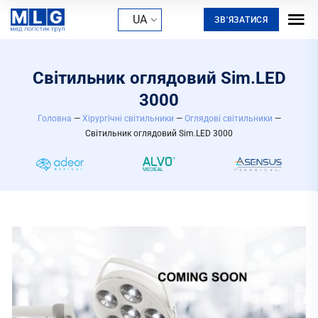
UA
ЗВ'ЯЗАТИСЯ
Cвітильник оглядовий Sim.LED
3000
Головна
—
Хірургічні світильники
—
Оглядові світильники
—
Cвітильник оглядовий Sim.LED 3000