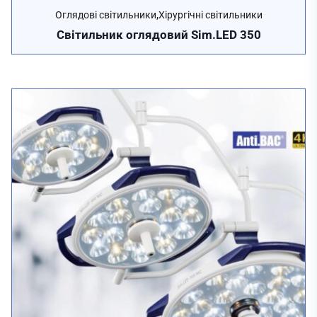
,
Оглядові світильники
Хірургічні світильники
Cвітильник оглядовий Sim.LED 350