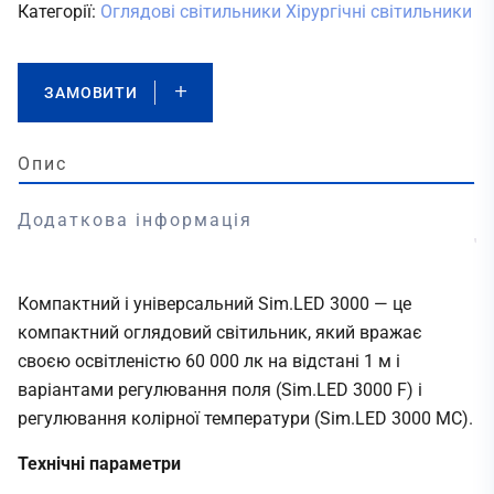
Категорії:
Оглядові світильники
Хірургічні світильники
ЗАМОВИТИ
Опис
Додаткова інформація
Компактний і універсальний Sim.LED 3000 — це
компактний оглядовий світильник, який вражає
своєю освітленістю 60 000 лк на відстані 1 м і
варіантами регулювання поля (Sim.LED 3000 F) і
регулювання колірної температури (Sim.LED 3000 MC).
Технічні параметри