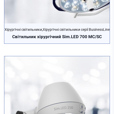
,
Хірургічні світильники
Хірургічні світильники серії BusinessLine
Cвітильник хірургічний Sim.LED 700 MC/SC