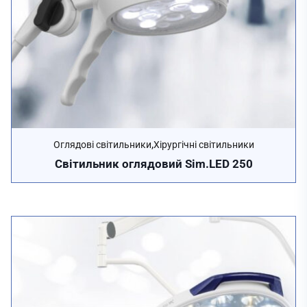
,
Оглядові світильники
Хірургічні світильники
Cвітильник оглядовий Sim.LED 250