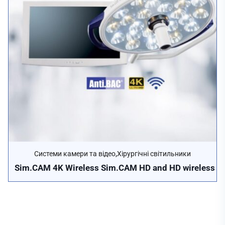
,
Системи камери та відео
Хірургічні світильники
Sim.CAM 4K Wireless Sim.CAM HD and HD wireless