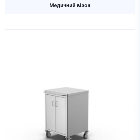
Медичний візок