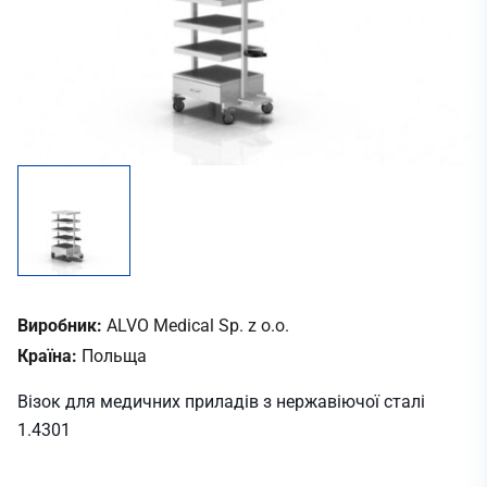
Виробник:
ALVO Medical Sp. z o.o.
Країна:
Польща
Візок для медичних приладів з нержавіючої сталі
1.4301