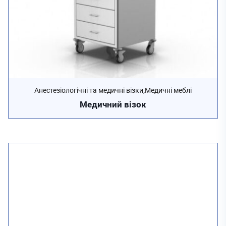
,
Анестезіологічні та медичні візки
Медичні меблі
Медичний візок