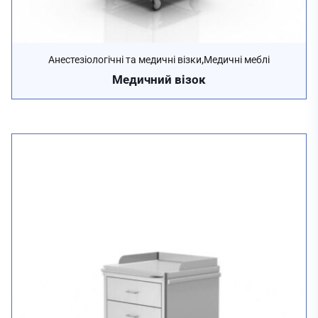
,
Анестезіологічні та медичні візки
Медичні меблі
Медичний візок