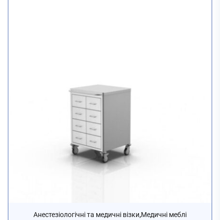
,
Анестезіологічні та медичні візки
Медичні меблі