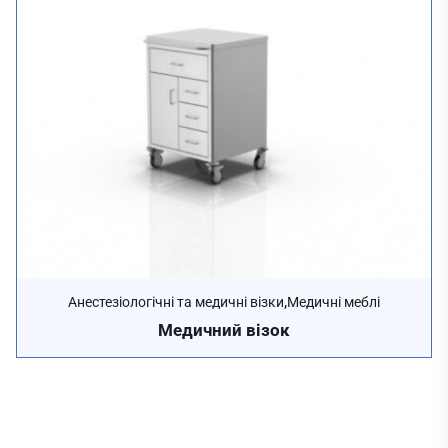
,
Анестезіологічні та медичні візки
Медичні меблі
Медичний візок