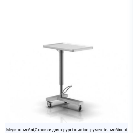
,
Медичні меблі
Столики для хірургічних інструментів і мобільні