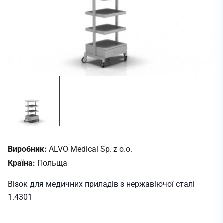
Виробник:
ALVO Medical Sp. z o.o.
Країна:
Польща
Візок для медичних приладів з нержавіючої сталі
1.4301