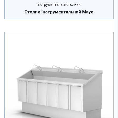
інструментальні столики
Столик інструментальний Mayo