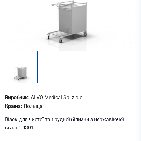
Виробник:
ALVO Medical Sp. z o.o.
Країна:
Польща
Візок для чистої та брудної білизни з нержавіючої
сталі 1.4301