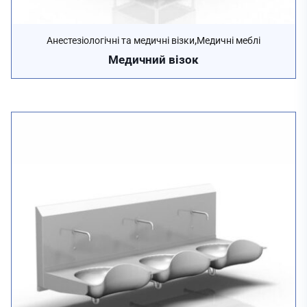
,
Анестезіологічні та медичні візки
Медичні меблі
Медичний візок