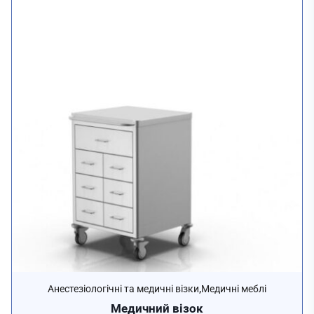
,
Анестезіологічні та медичні візки
Медичні меблі
Медичний візок