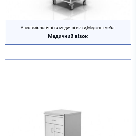
,
Анестезіологічні та медичні візки
Медичні меблі
Медичний візок