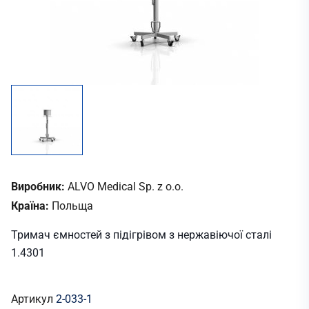
Виробник:
ALVO Medical Sp. z o.o.
Країна:
Польща
Тримач ємностей з підігрівом з нержавіючої сталі
1.4301
Артикул
2-033-1