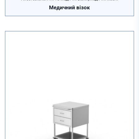
Медичний візок