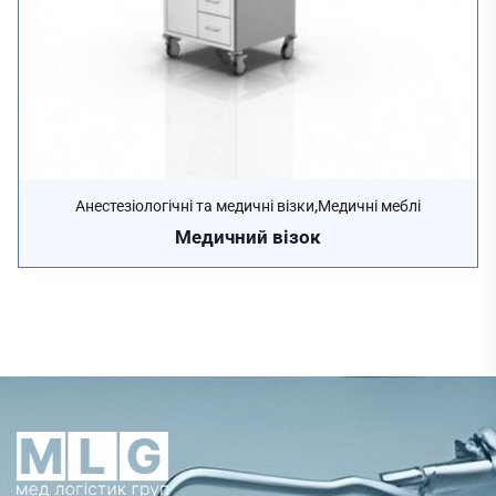
,
Анестезіологічні та медичні візки
Медичні меблі
Медичний візок