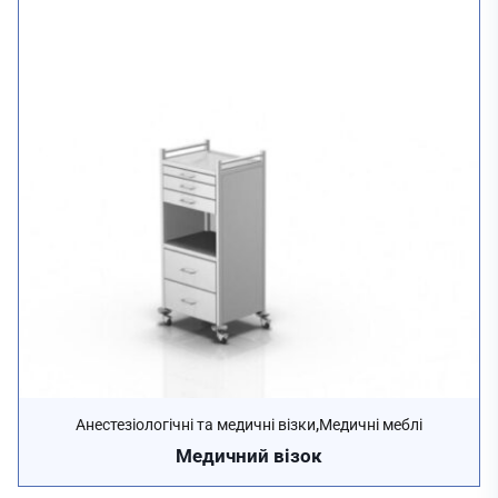
,
Анестезіологічні та медичні візки
Медичні меблі
Медичний візок