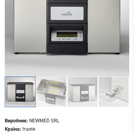
Виробник:
NEWMED SRL
Країна:
Італія