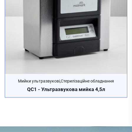
,
Мийки ультразвукові
Стерилізаційне обладнання
QC1 - Ультразвукова мийка 4,5л