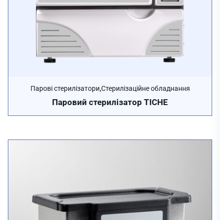
,
Парові стерилізатори
Стерилізаційне обладнання
Паровий стерилізатор TICHE