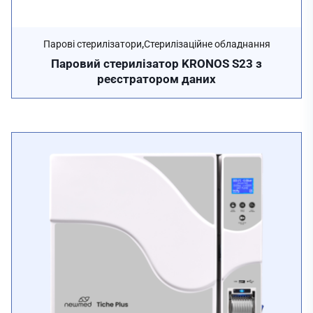
,
Парові стерилізатори
Стерилізаційне обладнання
Паровий стерилізатор KRONOS S23 з
реєстратором даних