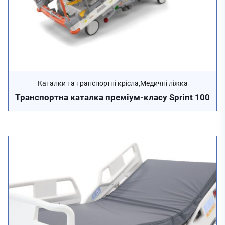
,
Каталки та транспортні крісла
Медичні ліжка
Транспортна каталка преміум-класу Sprint 100