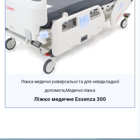
Ліжка медичні універсальні та для невідкладної
,
допомоги
Медичні ліжка
Ліжко медичне Essenza 300