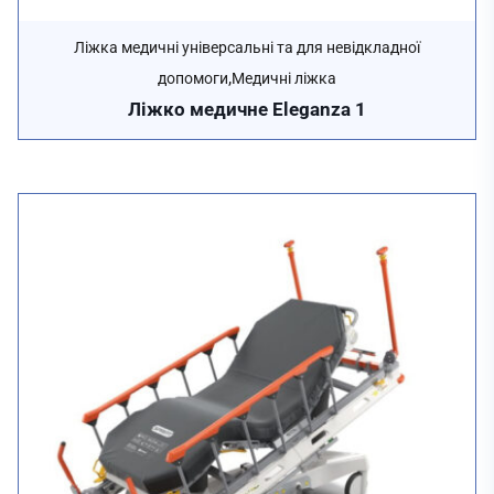
Ліжка медичні універсальні та для невідкладної
,
допомоги
Медичні ліжка
Ліжко медичне Eleganza 1