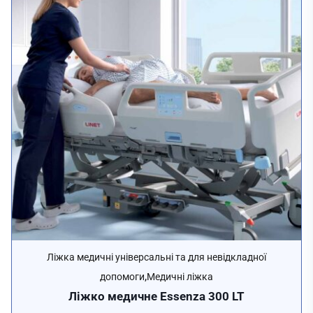
Ліжка медичні універсальні та для невідкладної
,
допомоги
Медичні ліжка
Ліжко медичне Essenza 300 LT