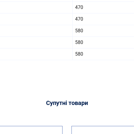
470
470
580
580
580
Супутні
товари