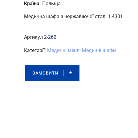
Країна:
Польща
Медична шафа з нержавіючої сталі 1.4301
Артикул
2-260
Категорії:
Медичні меблі
Медичні шафи
ЗАМОВИТИ