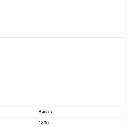
Висота
1800