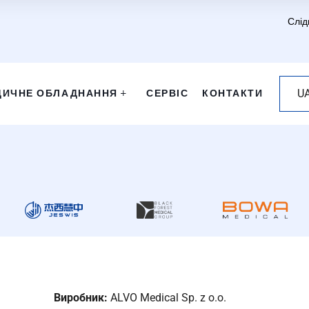
Слід
ДИЧНЕ ОБЛАДНАННЯ
СЕРВІС
КОНТАКТИ
U
Виробник:
ALVO Medical Sp. z o.o.