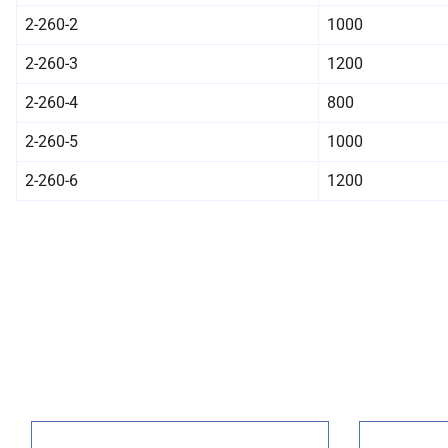
2-260-2
1000
2-260-3
1200
2-260-4
800
2-260-5
1000
2-260-6
1200