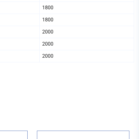
1800
1800
2000
2000
2000