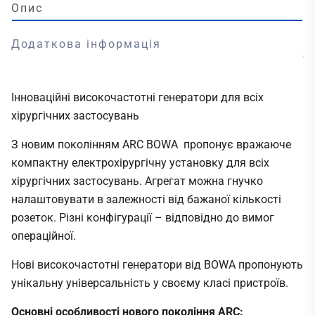
Опис
Додаткова інформація
Інноваційні високочастотні генератори для всіх
хірургічних застосувань
З новим поколінням ARC BOWA пропонує вражаюче
компактну електрохірургічну установку для всіх
хірургічних застосувань. Агрегат можна гнучко
налаштовувати в залежності від бажаної кількості
розеток. Різні конфігурації – відповідно до вимог
операційної.
Нові високочастотні генератори від BOWА пропонують
унікальну універсальність у своєму класі пристроїв.
Основні особливості нового покоління ARC: