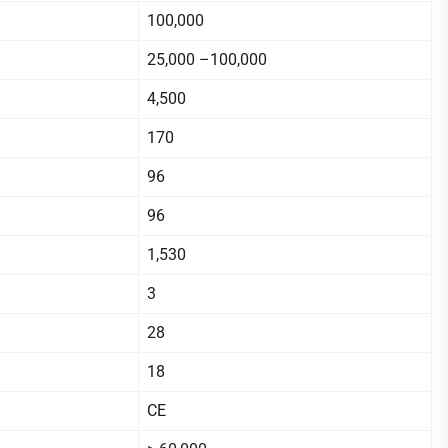
100,000
25,000 –100,000
4,500
170
96
96
1,530
3
28
18
CE