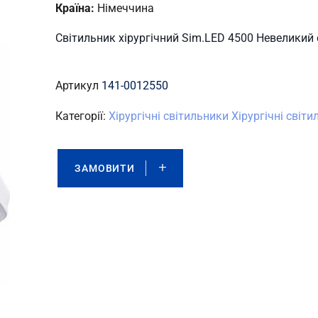
Країна:
Німеччина
Cвітильник хірургічний Sim.LED 4500 Невеликий 
Артикул
141-0012550
Категорії:
Хірургічні світильники
Хірургічні світи
ЗАМОВИТИ