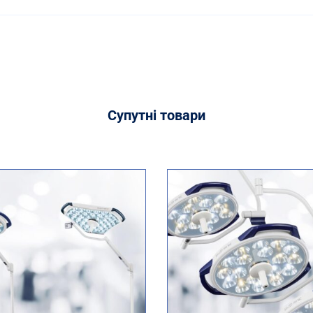
Супутні
товари