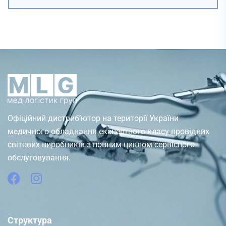
Офіційний дистриб’ютор на території України
медичного обладнання експертного класу провідних
світових виробників з повним циклом сервісного
обслуговування.
Структура