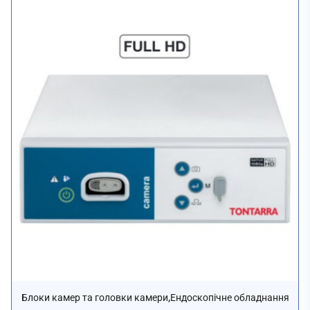
,
Блоки камер та головки камери
Ендоскопічне обладнання