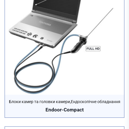
,
Блоки камер та головки камери
Ендоскопічне обладнання
Endoor-Compact